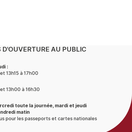
 D'OUVERTURE AU PUBLIC
di :
et 13h15 à 17h00
et 13h00 à 16h30
rcredi toute la journée, mardi et jeudi
endredi matin
s pour les passeports et cartes nationales