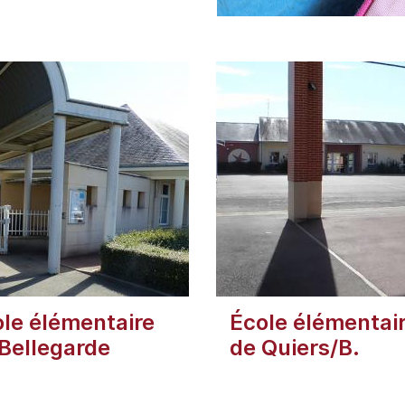
le élémentaire
École élémentai
Bellegarde
de Quiers/B.