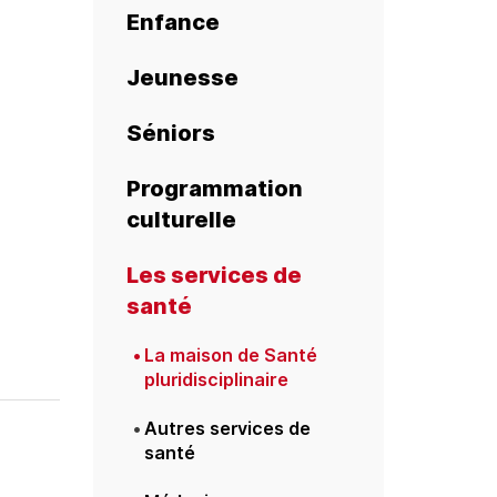
Enfance
Jeunesse
Séniors
Programmation
culturelle
Les services de
santé
La maison de Santé
pluridisciplinaire
Autres services de
santé