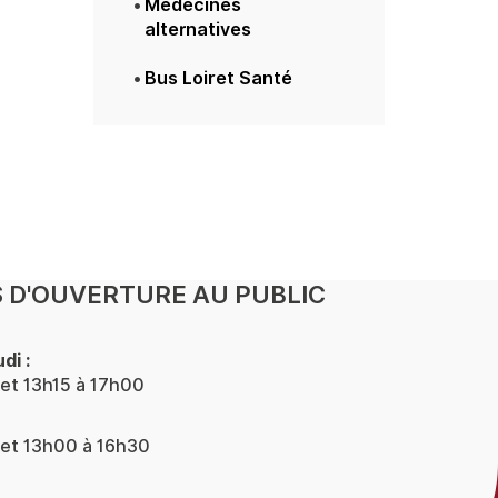
Médecines
alternatives
Bus Loiret Santé
 D'OUVERTURE AU PUBLIC
di :
et 13h15 à 17h00
et 13h00 à 16h30