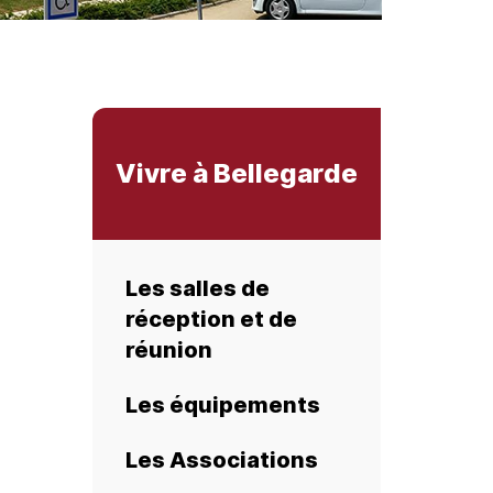
Vivre à Bellegarde
Les salles de
réception et de
réunion
Les équipements
Les Associations