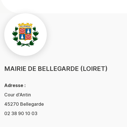
MAIRIE DE BELLEGARDE (LOIRET)
Adresse :
Cour d'Antin
45270 Bellegarde
02 38 90 10 03