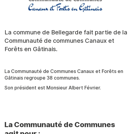
La commune de Bellegarde fait partie de la
Communauté de communes Canaux et
Forêts en Gâtinais.
La Communauté de Communes Canaux et Forêts en
Gâtinais regroupe 38 communes.
Son président est Monsieur Albert Février.
La Communauté de Communes
agit pour :