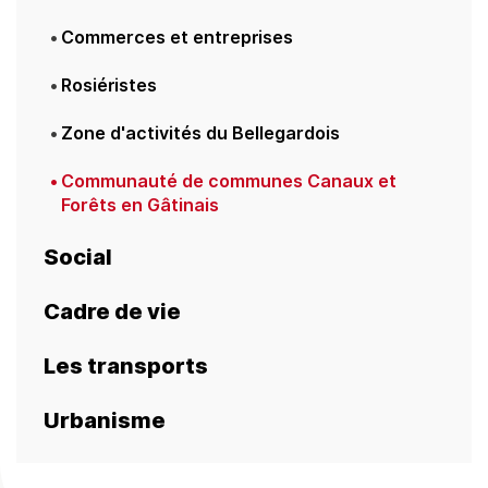
Commerces et entreprises
Rosiéristes
Zone d'activités du Bellegardois
Communauté de communes Canaux et
Forêts en Gâtinais
Social
Cadre de vie
Les transports
Urbanisme