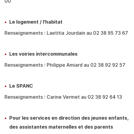
00
Le logement / l'habitat
Renseignements : Laetitia Jourdain au 02 38 95 73 67
Les voiries intercommunales
Renseignements : Philippe Amiard au 02 38 92 92 57
Le SPANC
Renseignements : Carine Vermet au 02 38 92 64 13
Pour les services en direction des jeunes enfants,
des assistantes maternelles et des parents