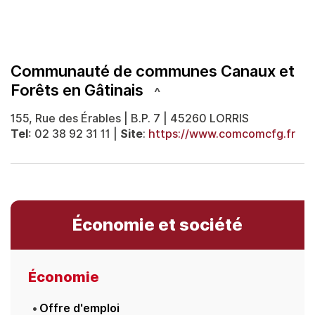
Communauté de communes Canaux et
Forêts en Gâtinais
155, Rue des Érables | B.P. 7 | 45260 LORRIS
Tel
: 02 38 92 31 11 |
Site
:
https://www.comcomcfg.fr
Économie et société
Économie
Offre d'emploi