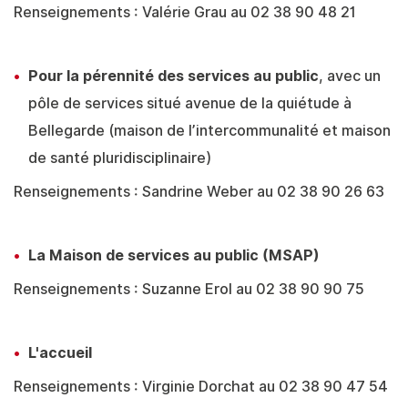
Renseignements : Valérie Grau au 02 38 90 48 21
Pour la pérennité des services au public
, avec un
pôle de services situé avenue de la quiétude à
Bellegarde (maison de l’intercommunalité et maison
de santé pluridisciplinaire)
Renseignements : Sandrine Weber au 02 38 90 26 63
La Maison de services au public (MSAP)
Renseignements : Suzanne Erol au 02 38 90 90 75
L'accueil
Renseignements : Virginie Dorchat au 02 38 90 47 54