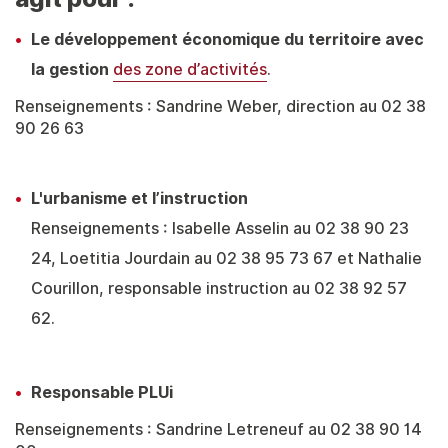
Le développement économique du territoire avec
la gestion
des zone d’activités
.
Renseignements : Sandrine Weber, direction au 02 38
90 26 63
L'urbanisme et l’instruction
Renseignements : Isabelle Asselin au 02 38 90 23
24, Loetitia Jourdain au 02 38 95 73 67 et Nathalie
Courillon, responsable instruction au 02 38 92 57
62.
Responsable PLUi
Renseignements : Sandrine Letreneuf au 02 38 90 14