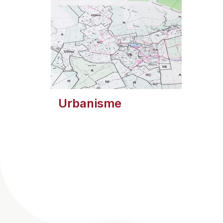
Urbanisme