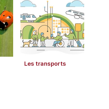
Les transports