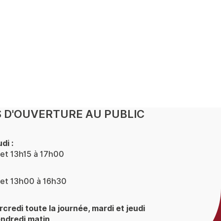
 D'OUVERTURE AU PUBLIC
di :
et 13h15 à 17h00
et 13h00 à 16h30
rcredi toute la journée, mardi et jeudi
endredi matin