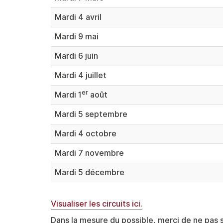
Mardi 4 avril
Mardi 9 mai
Mardi 6 juin
Mardi 4 juillet
er
Mardi 1
août
Mardi 5 septembre
Mardi 4 octobre
Mardi 7 novembre
Mardi 5 décembre
Visualiser les circuits ici.
Dans la mesure du possible, merci de ne pas st