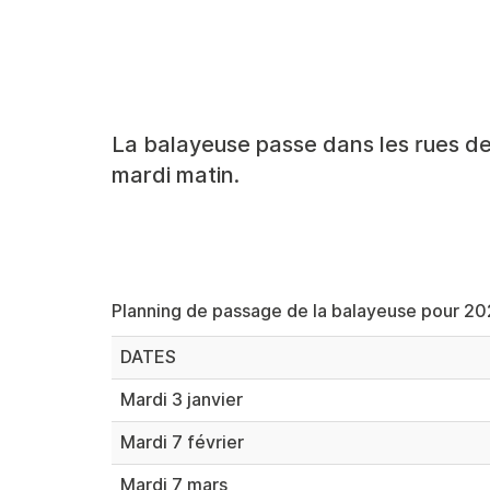
La balayeuse passe dans les rues de 
mardi matin.
Planning de passage de la balayeuse pour 2
DATES
Mardi 3 janvier
Mardi 7 février
Mardi 7 mars