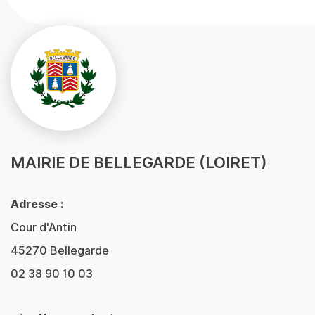
MAIRIE DE BELLEGARDE (LOIRET)
Adresse :
Cour d'Antin
45270 Bellegarde
02 38 90 10 03