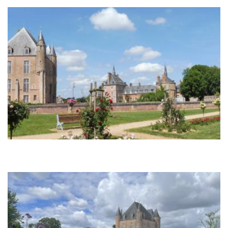
Le Château