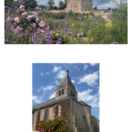
Les jardins