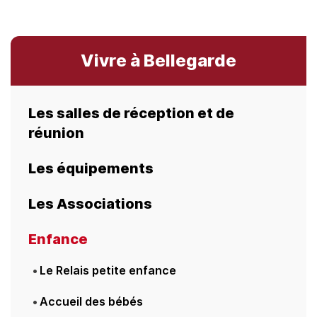
Vivre à Bellegarde
Les salles de réception et de
réunion
Les équipements
Les Associations
Enfance
Le Relais petite enfance
Accueil des bébés