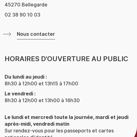
45270 Bellegarde
02 38 90 10 03
Nous contacter
HORAIRES D'OUVERTURE AU PUBLIC
Du lundi au jeudi :
8h30 à 12h00 et 13h15 à 17h00
Le vendredi :
8h30 à 12h00 et 13h00 à 16h30
Le lundi et mercredi toute la journée, mardi et jeudi
après-midi, vendredi matin
Sur rendez-vous pour les passeports et cartes