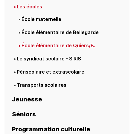
Les écoles
École maternelle
École élémentaire de Bellegarde
École élémentaire de Quiers/B.
Le syndicat scolaire - SIRIS
Périscolaire et extrascolaire
Transports scolaires
Jeunesse
Séniors
Programmation culturelle