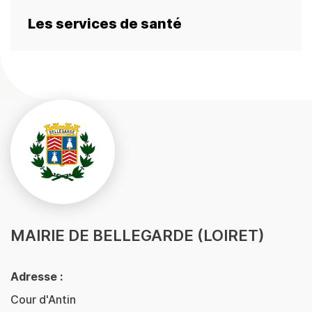
Les services de santé
MAIRIE DE BELLEGARDE (LOIRET)
Adresse :
Cour d'Antin