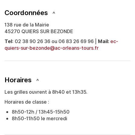
Coordonnées
138 rue de la Mairie
45270 QUIERS SUR BEZONDE
Tel
: 02 38 90 26 36 ou 06 83 26 69 96 |
Mail:
ec-
quiers-sur-bezonde@ac-orleans-tours.fr
Horaires
Les grilles ouvrent à 8h40 et 13h35.
Horaires de classe :
8h50-12h / 13h45-15h50
8h50-11h50 le mercredi