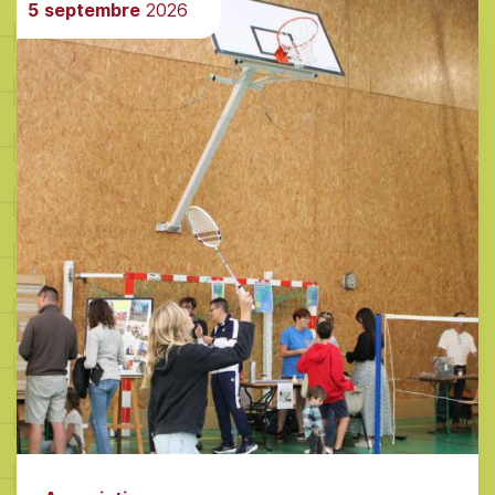
5
septembre
2026