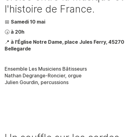
l'histoire de France.
📅
Samedi 10 mai
🕟
à 20h
📍
à l'Église Notre Dame, place Jules Ferry, 45270
Bellegarde
Ensemble Les Musiciens Bâtisseurs
Nathan Degrange-Roncier, orgue
Julien Gourdin, percussions