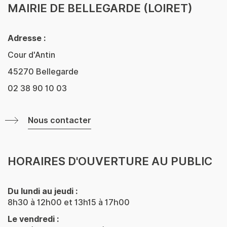
MAIRIE DE BELLEGARDE (LOIRET)
Adresse :
Cour d'Antin
45270 Bellegarde
02 38 90 10 03
Nous contacter
HORAIRES D'OUVERTURE AU PUBLIC
Du lundi au jeudi :
8h30 à 12h00 et 13h15 à 17h00
Le vendredi :