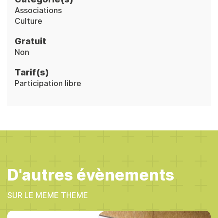
Associations
Culture
Gratuit
Non
Tarif(s)
Participation libre
D'autres évènements
SUR LE MEME THEME