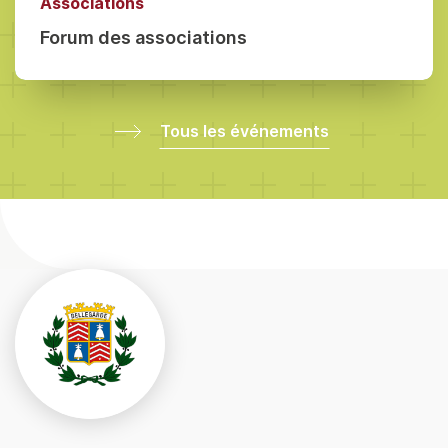
Associations
Forum des associations
Tous les événements