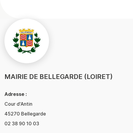
MAIRIE DE BELLEGARDE (LOIRET)
Adresse :
Cour d'Antin
45270 Bellegarde
02 38 90 10 03