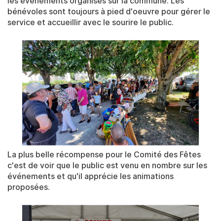
les événements organisés sur la commune. Les
bénévoles sont toujours à pied d'oeuvre pour gérer le
service et accueillir avec le sourire le public.
La plus belle récompense pour le Comité des Fêtes
c'est de voir que le public est venu en nombre sur les
événements et qu'il apprécie les animations
proposées.