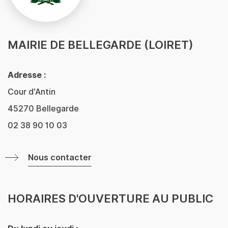
MAIRIE DE BELLEGARDE (LOIRET)
Adresse :
Cour d'Antin
45270 Bellegarde
02 38 90 10 03
Nous contacter
HORAIRES D'OUVERTURE AU PUBLIC