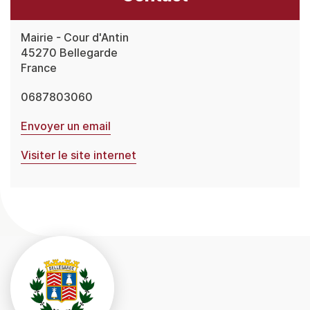
Mairie - Cour d'Antin
45270
Bellegarde
France
0687803060
Envoyer un email
Visiter le site internet