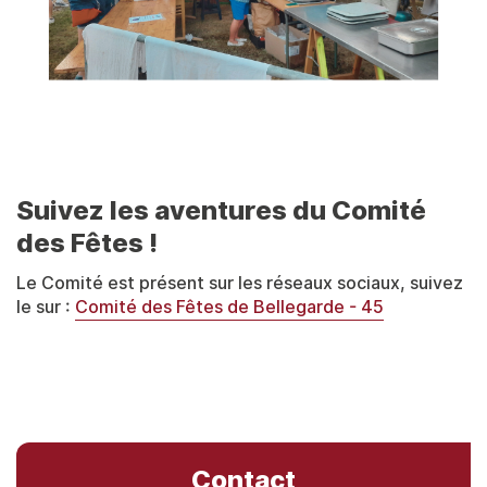
Suivez les aventures du Comité
des Fêtes !
Le Comité est présent sur les réseaux sociaux, suivez
le sur :
Comité des Fêtes de Bellegarde - 45
Contact