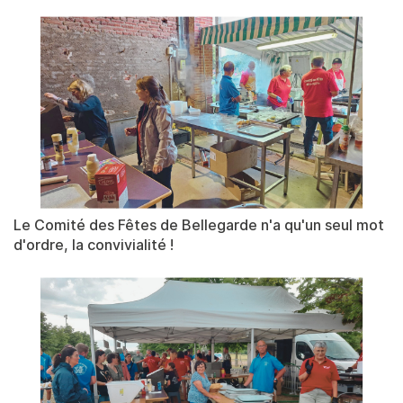
Le Comité des Fêtes de Bellegarde n'a qu'un seul mot
d'ordre, la convivialité !