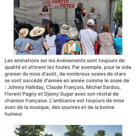
Les animations sur les événements sont toujours de
qualité et attirent les foules. Par exemple, pour le vide
grenier du mois d'août, de nombreux sosies de stars
se sont succédé d'année en année comme le sosie de
: Johnny Halliday, Claude François, Michel Sardou,
Florent Pagny et Djemy Sugar avec son récital de
chanson française. L'ambiance est toujours de mise
avec de la musique, des sourires et de la bonne
humeur.