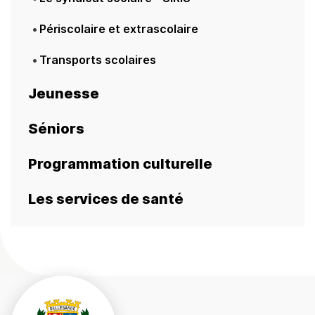
Périscolaire et extrascolaire
Transports scolaires
Jeunesse
Séniors
Programmation culturelle
Les services de santé