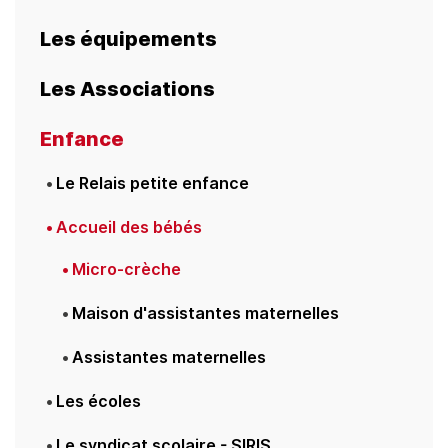
Les équipements
Les Associations
Enfance
Le Relais petite enfance
Accueil des bébés
Micro-crèche
Maison d'assistantes maternelles
Assistantes maternelles
Les écoles
Le syndicat scolaire - SIRIS