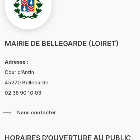
MAIRIE DE BELLEGARDE (LOIRET)
Adresse :
Cour d'Antin
45270 Bellegarde
02 38 90 10 03
Nous contacter
HORAIRES D'OUVERTURE AU PUBLIC