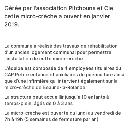
Gérée par l’association Pitchouns et Cie,
cette micro-crèche a ouvert en janvier
2019.
La commune a réalisé des travaux de réhabilitation
d'un ancien logement communal pour permettre
l'installation de cette micro-crèche.
L'équipe est composée de 4 employées titulaires du
CAP Petite enfance et auxiliaires de puériculture ainsi
que d'une infirmière qui intervient également sur la
micro-crèche de Beaune-la-Rolande.
La structure peut accueillir jusqu'à 10 enfants à
temps-plein, âgés de 0 à 3 ans.
La micro-crèche est ouverte du lundi au vendredi de
7h à 19h (5 semaines de fermeture par an).