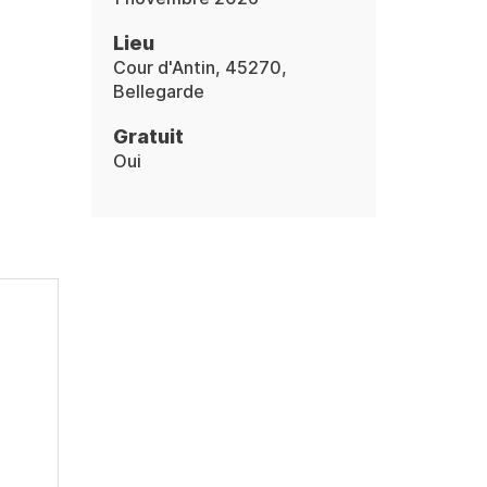
Lieu
Cour d'Antin, 45270,
Bellegarde
Gratuit
Oui