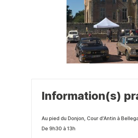
Information(s) pr
Au pied du Donjon, Cour d'Antin à Belleg
De 9h30 à 13h