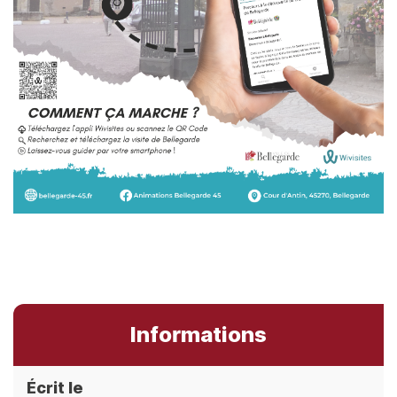
Informations
Écrit le