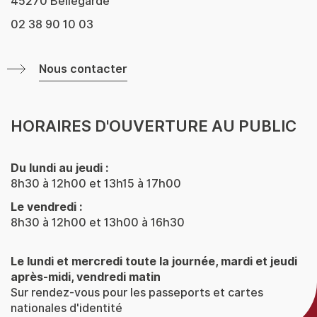
45270 Bellegarde
02 38 90 10 03
Nous contacter
HORAIRES D'OUVERTURE AU PUBLIC
Du lundi au jeudi :
8h30 à 12h00 et 13h15 à 17h00
Le vendredi :
8h30 à 12h00 et 13h00 à 16h30
Le lundi et mercredi toute la journée, mardi et jeudi
après-midi, vendredi matin
Sur rendez-vous pour les passeports et cartes
nationales d'identité