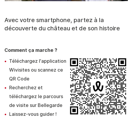
Avec votre smartphone, partez à la
découverte du château et de son histoire
Comment ça marche ?
Téléchargez l'application
Wivisites ou scannez ce
QR Code
Recherchez et
téléchargez le parcours
de visite sur Bellegarde
Laissez-vous guider !