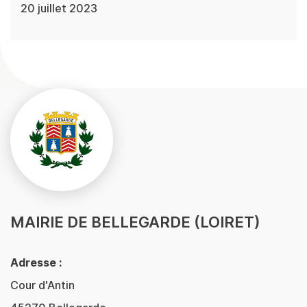
20 juillet 2023
MAIRIE DE BELLEGARDE (LOIRET)
Adresse :
Cour d'Antin